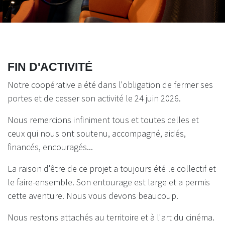
FIN D'ACTIVITÉ
Notre coopérative a été dans l'obligation de fermer ses
portes et de cesser son activité le 24 juin 2026.
Nous remercions infiniment tous et toutes celles et
ceux qui nous ont soutenu, accompagné, aidés,
financés, encouragés...
La raison d'être de ce projet a toujours été le collectif et
le faire-ensemble. Son entourage est large et a permis
cette aventure. Nous vous devons beaucoup.
Nous restons attachés au territoire et à l'art du cinéma.